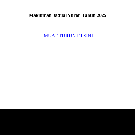
Makluman Jadual Yuran Tahun 2025
MUAT TURUN DI SINI