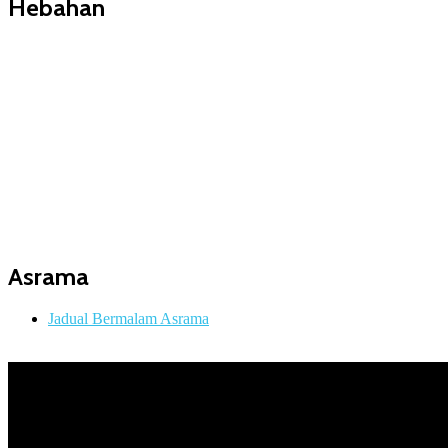
Hebahan
Asrama
Jadual Bermalam Asrama