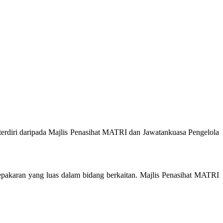
erdiri daripada Majlis Penasihat MATRI dan Jawatankuasa Pengelola
pakaran yang luas dalam bidang berkaitan. Majlis Penasihat MATRI