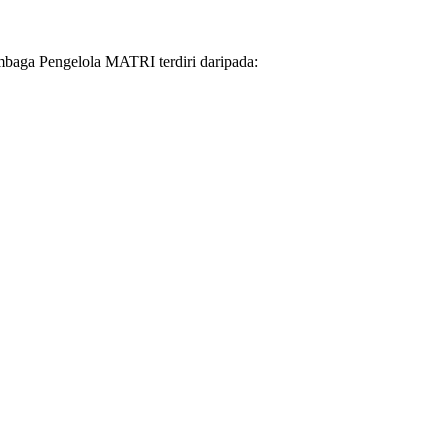
baga Pengelola MATRI terdiri daripada: