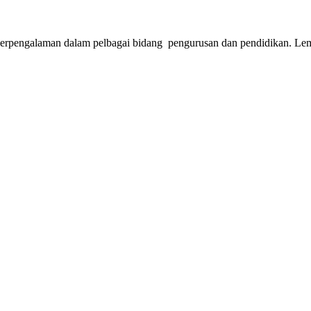
erpengalaman dalam pelbagai bidang pengurusan dan pendidikan. Lem