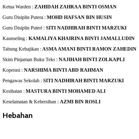
Ketua Warden :
ZAHIDAH ZAHRAA BINTI OSMAN
Guru Disiplin Putera :
MOHD HAFSAN BIN HUSIN
Guru Disiplin Puteri :
SITI NADHIRAH BINTI MARZUKI
Kaunseling :
KAMALIYA KHAIRINA BINTI JAMALLUDIN
Tabung Kebajikan :
ASMA AMANI BINTI RAMON ZAHEDIN
Skim Pinjaman Buku Teks :
NAJIHAH BINTI ZOLKAPLI
Koperasi :
NARSHIMA BINTI ABD RAHMAN
Pengawas Sekolah :
SITI NADHIRAH BINTI MARZUKI
Kesihatan :
MASTURA BINTI MOHAMED ALI
Keselamatan & Kebersihan :
AZMI BIN ROSLI
Hebahan