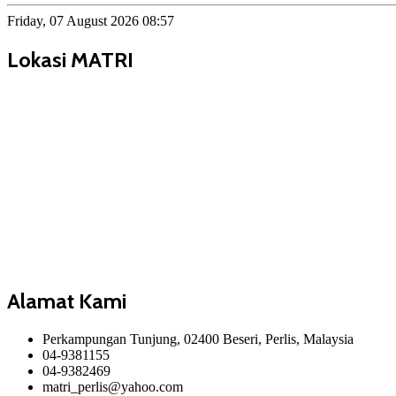
Friday, 07 August 2026 08:57
Lokasi MATRI
Alamat Kami
Perkampungan Tunjung, 02400 Beseri, Perlis, Malaysia
04-9381155
04-9382469
matri_perlis@yahoo.com