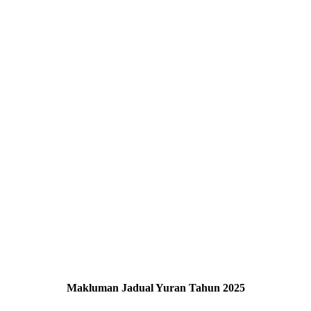
Makluman Jadual Yuran Tahun 2025