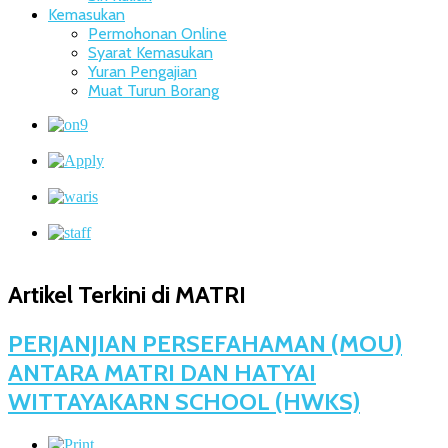
Kemasukan
Permohonan Online
Syarat Kemasukan
Yuran Pengajian
Muat Turun Borang
Artikel Terkini di MATRI
PERJANJIAN PERSEFAHAMAN (MOU)
ANTARA MATRI DAN HATYAI
WITTAYAKARN SCHOOL (HWKS)