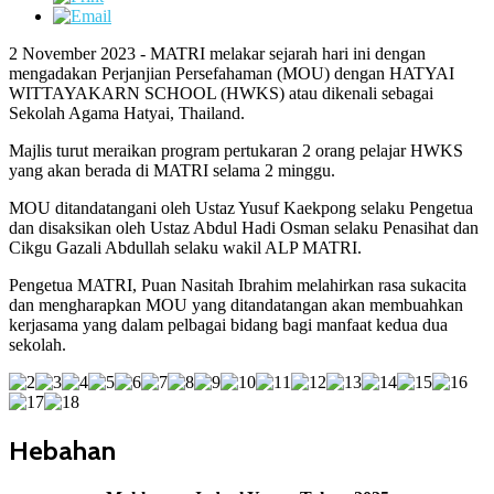
2 November 2023 - MATRI melakar sejarah hari ini dengan
mengadakan Perjanjian Persefahaman (MOU) dengan HATYAI
WITTAYAKARN SCHOOL (HWKS) atau dikenali sebagai
Sekolah Agama Hatyai, Thailand.
Majlis turut meraikan program pertukaran 2 orang pelajar HWKS
yang akan berada di MATRI selama 2 minggu.
MOU ditandatangani oleh Ustaz Yusuf Kaekpong selaku Pengetua
dan disaksikan oleh Ustaz Abdul Hadi Osman selaku Penasihat dan
Cikgu Gazali Abdullah selaku wakil ALP MATRI.
Pengetua MATRI, Puan Nasitah Ibrahim melahirkan rasa sukacita
dan mengharapkan MOU yang ditandatangan akan membuahkan
kerjasama yang dalam pelbagai bidang bagi manfaat kedua dua
sekolah.
Hebahan