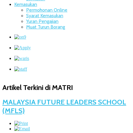
Kemasukan
Permohonan Online
Syarat Kemasukan
Yuran Pengajian
Muat Turun Borang
Artikel Terkini di MATRI
MALAYSIA FUTURE LEADERS SCHOOL
(MFLS)