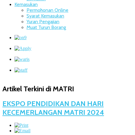
Kemasukan
Permohonan Online
Syarat Kemasukan
Yuran Pengajian
Muat Turun Borang
Artikel Terkini di MATRI
EKSPO PENDIDIKAN DAN HARI
KECEMERLANGAN MATRI 2024